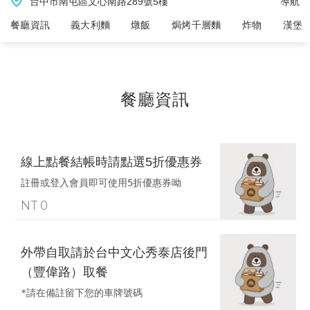
台中市南屯區文心南路289號5樓
導航
餐廳資訊
義大利麵
燉飯
焗烤千層麵
炸物
漢堡
餐廳資訊
線上點餐結帳時請點選5折優惠券
註冊或登入會員即可使用5折優惠券呦
NT 0
外帶自取請於台中文心秀泰店後門
（豐偉路）取餐
*請在備註留下您的車牌號碼